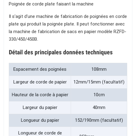
Poignée de corde plate faisant la machine
Il s'agit d'une machine de fabrication de poignées en corde
plate qui produit la poignée plate. Il peut fonctionner avec
la machine de fabrication de sacs en papier modèle RZFD-
330/450/450B.
Détail des principales données techniques
Espacement des poignées
108mm
Largeur de corde de papier
12mm/15mm (facultatif)
Hauteur de la corde à papier
10cm
Largeur du papier
40mm
Longueur du papier
152/190mm (facultatif)
Longueur de corde de