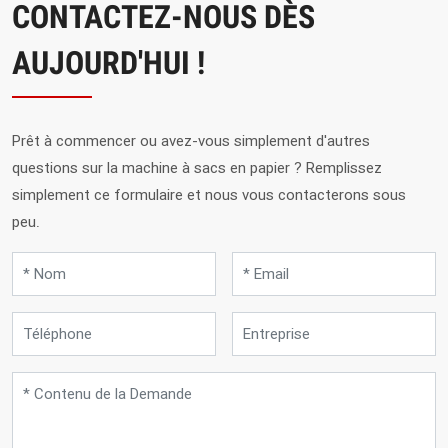
CONTACTEZ-NOUS DÈS
AUJOURD'HUI !
Prêt à commencer ou avez-vous simplement d'autres
questions sur la machine à sacs en papier ?
Remplissez
simplement ce formulaire et nous vous contacterons sous
peu.