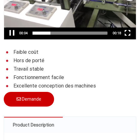
00:04
00:18
Faible coût
Hors de porté
Travail stable
Fonctionnement facile
Excellente conception des machines
Demande
Product Description