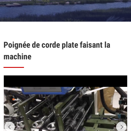
Poignée de corde plate faisant la
machine