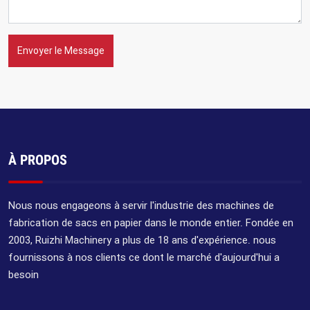
Envoyer le Message
À PROPOS
Nous nous engageons à servir l'industrie des machines de
fabrication de sacs en papier dans le monde entier. Fondée en
2003, Ruizhi Machinery a plus de 18 ans d'expérience. nous
fournissons à nos clients ce dont le marché d'aujourd'hui a
besoin