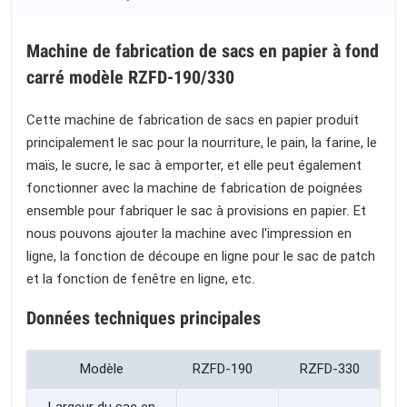
Machine de fabrication de sacs en papier à fond
carré modèle RZFD-190/330
Cette machine de fabrication de sacs en papier produit
principalement le sac pour la nourriture, le pain, la farine, le
maïs, le sucre, le sac à emporter, et elle peut également
fonctionner avec la machine de fabrication de poignées
ensemble pour fabriquer le sac à provisions en papier. Et
nous pouvons ajouter la machine avec l'impression en
ligne, la fonction de découpe en ligne pour le sac de patch
et la fonction de fenêtre en ligne, etc.
Données techniques principales
Modèle
RZFD-190
RZFD-330